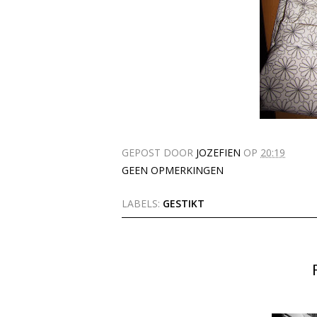
GEPOST DOOR
JOZEFIEN
OP
20:19
GEEN OPMERKINGEN
LABELS:
GESTIKT