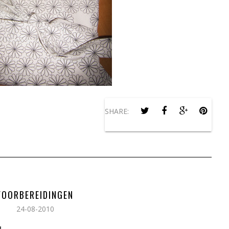
SHARE:
FOORBEREIDINGEN
24-08-2010