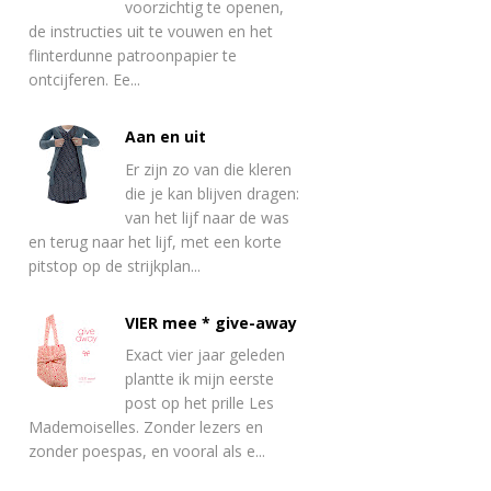
voorzichtig te openen,
de instructies uit te vouwen en het
flinterdunne patroonpapier te
ontcijferen. Ee...
Aan en uit
Er zijn zo van die kleren
die je kan blijven dragen:
van het lijf naar de was
en terug naar het lijf, met een korte
pitstop op de strijkplan...
VIER mee * give-away
Exact vier jaar geleden
plantte ik mijn eerste
post op het prille Les
Mademoiselles. Zonder lezers en
zonder poespas, en vooral als e...