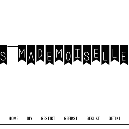
HOME
DIY
GESTIKT
GEFIKST
GEKLIKT
GETIKT